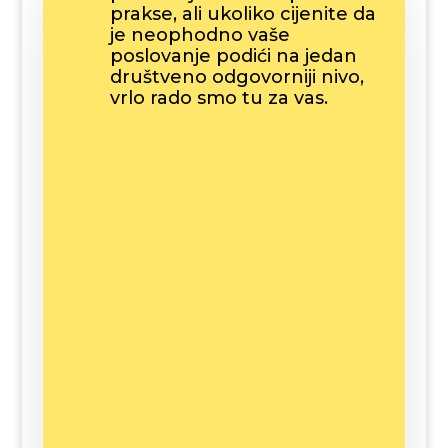
prakse, ali ukoliko cijenite da
je neophodno vaše
poslovanje podići na jedan
društveno odgovorniji nivo,
vrlo rado smo tu za vas.