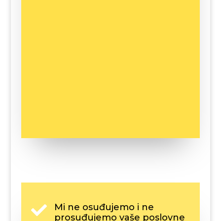
Mi ne osuđujemo i ne

prosuđujemo vaše poslovne